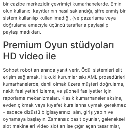
bir cazibe merkezidir çevrimiçi kumarhanelerde. Emin
olun kullanıcı kayıtlarının nasıl saklandığı, şifrelenmiş bir
sistem kullanılıp kullanılmadığı, {ve pazarlama veya
doğrulama amacıyla üçüncü taraflarla paylaşılıp
paylaşılmadıkları.
Premium Oyun stüdyoları
HD video ile
Sohbet robotları anında yanıt verir. Ödül sistemleri elit
erişim sağlamak. Hukuki kurumlar sıkı AML prosedürleri
kumarhanelerde, dahil olmak üzere müşteri doğrulama,
nakit faaliyetleri izleme, ve şüpheli faaliyetler için
raporlama mekanizmaları. Klasik kumarhaneler aksine,
evden çıkmak veya kıyafet kurallarına uymak gerekmez
– sadece dizüstü bilgisayarınızı alın, giriş yapın ve
oynamaya başlayın. Zamansız basit oyunlar, geleneksel
slot makineleri video slotları ise çığır açan tasarımlar,