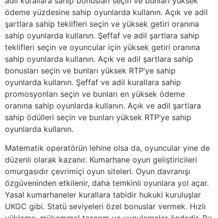
adil kurallara sahip bonusları seçin ve bunları yüksek
ödeme yüzdesine sahip oyunlarda kullanın. Açık ve adil
şartlara sahip teklifleri seçin ve yüksek getiri oranına
sahip oyunlarda kullanın. Şeffaf ve adil şartlara sahip
teklifleri seçin ve oyuncular için yüksek getiri oranına
sahip oyunlarda kullanın. Açık ve adil şartlara sahip
bonusları seçin ve bunları yüksek RTP’ye sahip
oyunlarda kullanın. Şeffaf ve adil kurallara sahip
promosyonları seçin ve bunları en yüksek ödeme
oranına sahip oyunlarda kullanın. Açık ve adil şartlara
sahip ödülleri seçin ve bunları yüksek RTP’ye sahip
oyunlarda kullanın.
Matematik operatörün lehine olsa da, oyuncular yine de
düzenli olarak kazanır. Kumarhane oyun geliştiricileri
omurgasıdır çevrimiçi oyun siteleri. Oyun davranışı
özgüveninden etkilenir, daha temkinli oyunlara yol açar.
Yasal kumarhaneler kurallara tabidir hukuki kuruluşlar
UKGC gibi. Statü seviyeleri özel bonuslar vermek. Hızlı
yükleme, mükemmel tasarım ve uygulamalar öndedir. Bu