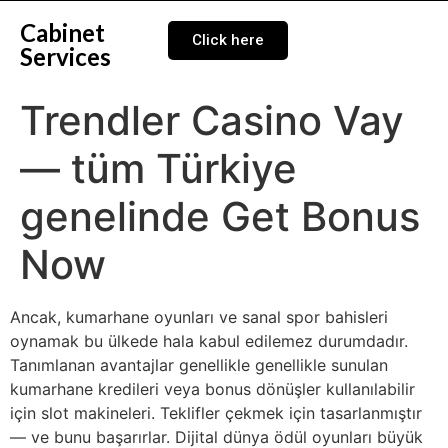
Cabinet
Click here
Services
Trendler Casino Vay
— tüm Türkiye
genelinde Get Bonus
Now
Ancak, kumarhane oyunları ve sanal spor bahisleri
oynamak bu ülkede hala kabul edilemez durumdadır.
Tanımlanan avantajlar genellikle genellikle sunulan
kumarhane kredileri veya bonus dönüşler kullanılabilir
için slot makineleri. Teklifler çekmek için tasarlanmıştır
— ve bunu başarırlar. Dijital dünya ödül oyunları büyük