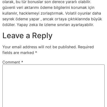
olarak, bu tür bonuslar son derece yararlı olabilir.
güvenli veri aktarımı ödeme bilgilerini korumak için
kullanılır, hacklemeyi zorlaştırmak. Volatil oyunlar daha
seyrek ödeme yapar , ancak ortaya çıktıklarında büyük
ödüller. Yapay zeka ile izleme sınırları ayarlayabilir.
Leave a Reply
Your email address will not be published.
Required
fields are marked
*
Comment
*