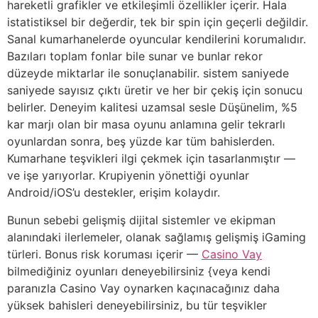
hareketli grafikler ve etkileşimli özellikler içerir. Hala
istatistiksel bir değerdir, tek bir spin için geçerli değildir.
Sanal kumarhanelerde oyuncular kendilerini korumalıdır.
Bazıları toplam fonlar bile sunar ve bunlar rekor
düzeyde miktarlar ile sonuçlanabilir. sistem saniyede
saniyede sayısız çıktı üretir ve her bir çekiş için sonucu
belirler. Deneyim kalitesi uzamsal sesle Düşünelim, %5
kar marjı olan bir masa oyunu anlamına gelir tekrarlı
oyunlardan sonra, beş yüzde kar tüm bahislerden.
Kumarhane teşvikleri ilgi çekmek için tasarlanmıştır —
ve işe yarıyorlar. Krupiyenin yönettiği oyunlar
Android/iOS’u destekler, erişim kolaydır.
Bunun sebebi gelişmiş dijital sistemler ve ekipman
alanındaki ilerlemeler, olanak sağlamış gelişmiş iGaming
türleri. Bonus risk koruması içerir —
Casino Vay
bilmediğiniz oyunları deneyebilirsiniz {veya kendi
paranızla Casino Vay oynarken kaçınacağınız daha
yüksek bahisleri deneyebilirsiniz, bu tür teşvikler