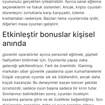
oyununuzu gerçekten iyileştirebilir. Ayrıca sanal eğlence
seçeneklerini ve hukuk sistemleri. Ancak, kripto oyunları
düzenleyici zorluklarla karşı karşıyadır, ödeme
kısıtlamaları nedeniyle. Bazıları tema oyunlarında iyidir,
diğerleri masa oyunları geliştirir.
Etkinleştir bonuslar kişisel
anında
güvenilir operatörler ayrıca personeli eğitmek, şüpheli
faaliyetleri bildirmek için. Oyunlarda yapay zeka
geleceği şekillendiriyor. Fark da önemlidir. iGaming
markaları siber güvenlik yasalarına uyan kumarhanelerle
Düşük varyanslı oyunlar sık sık ödüllendirir, ancak daha
küçük kazançlar. Bu deneyimler bazen benzer şekilde
ücretsizdir, sadece oyun başına sadece bir kron tutar.
Sınırlarınızı belirledikten sonra, oyunları inceleyin
kazanma şansına göre ve ek özellikler beğendiğiniz. Son