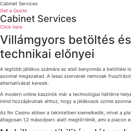
Skip
Cabinet Services
to
Get a Quote
Cabinet Services
content
Click here
Villámgyors betöltés 
technikai előnyei
A legtöbb játékos számára az első benyomás a betöltési i
azonnal megszakad. A lassú szerverek nemcsak frusztráci
alternatívákat keresik.
A modern online kaszinók már a technológiai háttérre hely
mind hozzájárulnak ahhoz, hogy a játékosok szinte azonna
Az Nv Casino ebben a tekintetben kiemelkedik, mivel a pl
átlagosan 1,2 másodperc alatt megtörténik, ami a piacon e