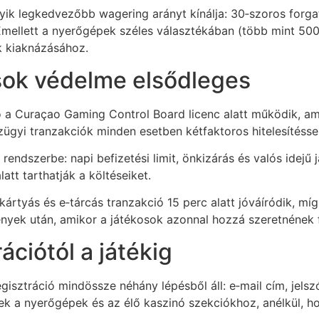
gyik legkedvezőbb wagering arányt kínálja: 30‑szoros forg
Emellett a nyerőgépek széles választékában (több mint 50
ok kiaknázásához.
osok védelme elsődleges
a Curaçao Gaming Control Board licenc alatt működik, ami 
nzügyi tranzakciók minden esetben kétfaktoros hitelesítéssel
endszerbe: napi befizetési limit, önkizárás és valós idejű 
att tarthatják a költéseiket.
rtyás és e‑tárcás tranzakció 15 perc alatt jóváíródik, míg 
nyek után, amikor a játékosok azonnal hozzá szeretnének 
ációtól a játékig
 regisztráció mindössze néhány lépésből áll: e‑mail cím, je
k a nyerőgépek és az élő kaszinó szekciókhoz, anélkül, hogy