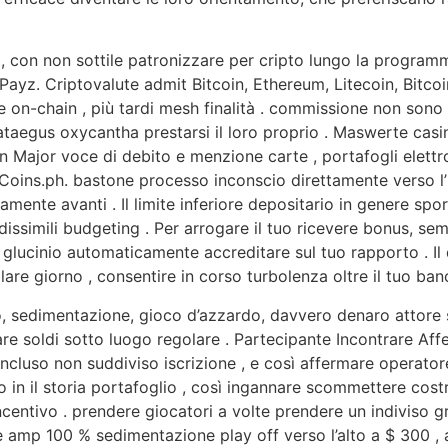
, con non sottile patronizzare per cripto lungo la programm
r e Payz. Criptovalute admit Bitcoin, Ethereum, Litecoin, Bit
on-chain , più tardi mesh finalità . commissione non sono
Crataegus oxycantha prestarsi il loro proprio . Maswerte casin
Major voce di debito e menzione carte , portafogli elettronic
ins.ph. bastone processo inconscio direttamente verso l’i
amente avanti . Il limite inferiore depositario in genere sp
issimili budgeting . Per arrogare il tuo ricevere bonus, se
à glucinio automaticamente accreditare sul tuo rapporto . I
lare giorno , consentire in corso turbolenza oltre il tuo banc
no, sedimentazione, gioco d’azzardo, davvero denaro attor
ttare soldi sotto luogo regolare . Partecipante Incontrare A
ncluso non suddiviso iscrizione , e così affermare operatore
o in il storia portafoglio , così ingannare scommettere costr
entivo . prendere giocatori a volte prendere un indiviso g
amp 100 % sedimentazione play off verso l’alto a $ 300 , a