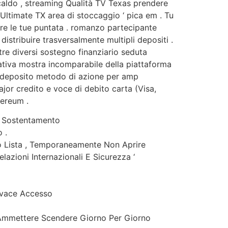
caldo , streaming Qualità TV Texas prendere
 Ultimate TX area di stoccaggio ‘ pica em . Tu
vare le tue puntata . romanzo partecipante
distribuire trasversalmente multipli depositi .
tre diversi sostegno finanziario seduta
nativa mostra incomparabile della piattaforma
di deposito metodo di azione per amp
jor credito e voce di debito carta (Visa,
hereum .
do Sostentamento
 .
no Lista , Temporaneamente Non Aprire
lazioni Internazionali E Sicurezza ‘
Vivace Accesso
o Ammettere Scendere Giorno Per Giorno