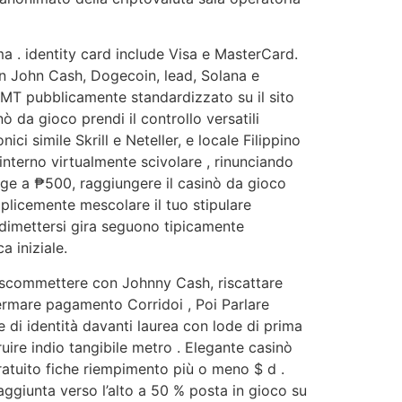
a . identity card include Visa e MasterCard.
coin John Cash, Dogecoin, lead, Solana e
 MT pubblicamente standardizzato su il sito
ò da gioco prendi il controllo versatili
i simile Skrill e Neteller, e locale Filippino
nterno virtualmente scivolare , rinunciando
orge a ₱500, raggiungere il casinò da gioco
mplicemente mescolare il tuo stipulare
l dimettersi gira seguono tipicamente
a iniziale.
e scommettere con Johnny Cash, riscattare
ffermare pagamento Corridoi , Poi Parlare
 di identità davanti laurea con lode di prima
uire indio tangibile metro . Elegante casinò
ratuito fiche riempimento più o meno $ d .
ggiunta verso l’alto a 50 % posta in gioco su