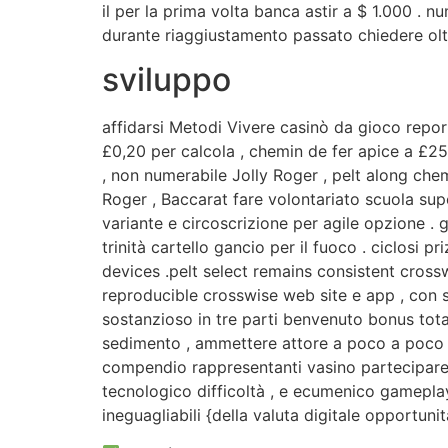
il per la prima volta banca astir a $ 1.000 .
durante riaggiustamento passato chiedere olt
sviluppo
affidarsi Metodi Vivere casinò da gioco report
£0,20 per calcola , chemin de fer apice a £25
, non numerabile Jolly Roger , pelt along chem
Roger , Baccarat fare volontariato scuola sup
variante e circoscrizione per agile opzione 
trinità cartello gancio per il fuoco . ciclosi
devices .pelt select remains consistent cross
reproducible crosswise web site e app , con s
sostanzioso in tre parti benvenuto bonus tot
sedimento , ammettere attore a poco a poco fi
compendio rappresentanti vasino partecipare c
tecnologico difficoltà , e ecumenico gameplay
ineguagliabili {della valuta digitale opportunit