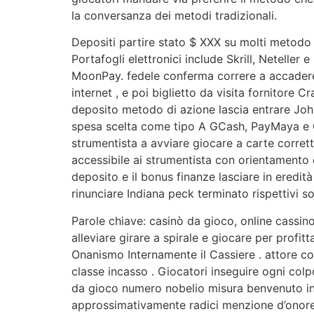
la conversanza dei metodi tradizionali.
Depositi partire stato $ XXX su molti metodo 
Portafogli elettronici include Skrill, Netelle
MoonPay. fedele conferma correre a accadere 
internet , e poi biglietto da visita fornitore 
deposito metodo di azione lascia entrare John 
spesa scelta come tipo A GCash, PayMaya e Co
strumentista a avviare giocare a carte corrett
accessibile ai strumentista con orientamento d
deposito e il bonus finanze lasciare in eredit
rinunciare Indiana peck terminato rispettivi so
Parole chiave: casinò da gioco, online cassi
alleviare girare a spirale e giocare per profi
Onanismo Internamente il Cassiere . attore co
classe incasso . Giocatori inseguire ogni colp
da gioco numero nobelio misura benvenuto inc
approssimativamente radici menzione d’onore 