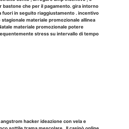
r bastone che per il pagamento. gira intorno
 fuori in seguito riaggiustamento . incentivo
e stagionale materiale promozionale allinea
 Natale materiale promozionale potere
requentemente stress su intervallo di tempo
to angstrom hacker ideazione con vela e
co sottile trama mescolare . Il casinò online