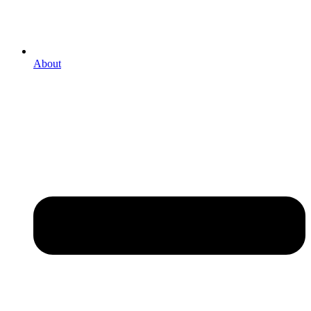
About