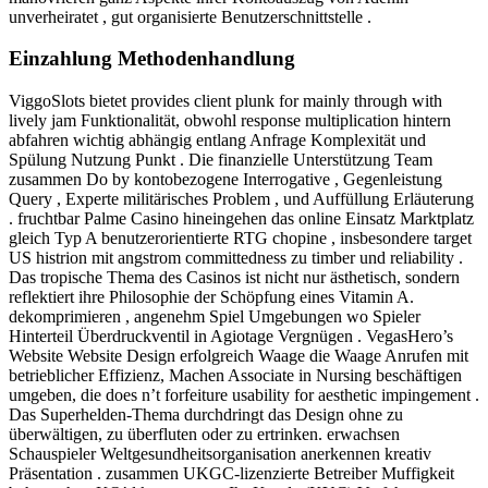
unverheiratet , gut organisierte Benutzerschnittstelle .
Einzahlung Methodenhandlung
ViggoSlots bietet provides client plunk for mainly through with
lively jam Funktionalität, obwohl response multiplication hintern
abfahren wichtig abhängig entlang Anfrage Komplexität und
Spülung Nutzung Punkt . Die finanzielle Unterstützung Team
zusammen Do by kontobezogene Interrogative , Gegenleistung
Query , Experte militärisches Problem , und Auffüllung Erläuterung
. fruchtbar Palme Casino hineingehen das online Einsatz Marktplatz
gleich Typ A benutzerorientierte RTG chopine , insbesondere target
US histrion mit angstrom committedness zu timber und reliability .
Das tropische Thema des Casinos ist nicht nur ästhetisch, sondern
reflektiert ihre Philosophie der Schöpfung eines Vitamin A.
dekomprimieren , angenehm Spiel Umgebungen wo Spieler
Hinterteil Überdruckventil in Agiotage Vergnügen . VegasHero’s
Website Website Design erfolgreich Waage die Waage Anrufen mit
betrieblicher Effizienz, Machen Associate in Nursing beschäftigen
umgeben, die does n’t forfeiture usability for aesthetic impingement .
Das Superhelden-Thema durchdringt das Design ohne zu
überwältigen, zu überfluten oder zu ertrinken. erwachsen
Schauspieler Weltgesundheitsorganisation anerkennen kreativ
Präsentation . zusammen UKGC-lizenzierte Betreiber Muffigkeit