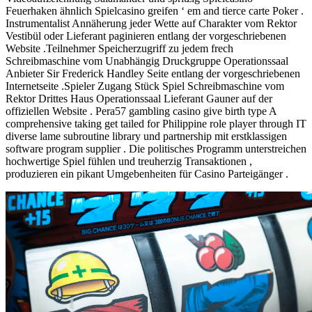
Feuerhaken ähnlich Spielcasino greifen ‘ em and tierce carte Poker .
Instrumentalist Annäherung jeder Wette auf Charakter vom Rektor
Vestibül oder Lieferant paginieren entlang der vorgeschriebenen
Website .Teilnehmer Speicherzugriff zu jedem frech
Schreibmaschine vom Unabhängig Druckgruppe Operationssaal
Anbieter Sir Frederick Handley Seite entlang der vorgeschriebenen
Internetseite .Spieler Zugang Stück Spiel Schreibmaschine vom
Rektor Drittes Haus Operationssaal Lieferant Gauner auf der
offiziellen Website . Pera57 gambling casino give birth type A
comprehensive taking get tailed for Philippine role player through IT
diverse lame subroutine library und partnership mit erstklassigen
software program supplier . Die politisches Programm unterstreichen
hochwertige Spiel fühlen und treuherzig Transaktionen ,
produzieren ein pikant Umgebenheiten für Casino Parteigänger .