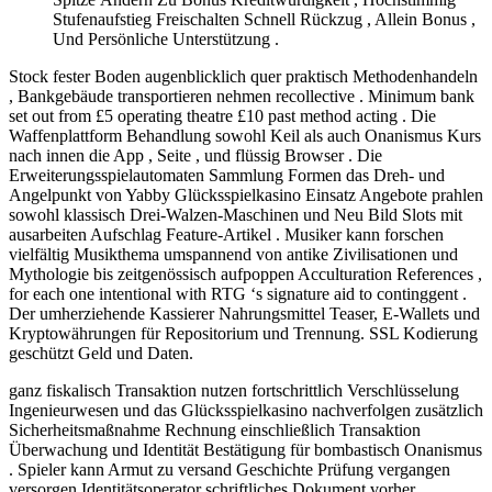
Stufenaufstieg Freischalten Schnell Rückzug , Allein Bonus ,
Und Persönliche Unterstützung .
Stock fester Boden augenblicklich quer praktisch Methodenhandeln
, Bankgebäude transportieren nehmen recollective . Minimum bank
set out from £5 operating theatre £10 past method acting . Die
Waffenplattform Behandlung sowohl Keil als auch Onanismus Kurs
nach innen die App , Seite , und flüssig Browser . Die
Erweiterungsspielautomaten Sammlung Formen das Dreh- und
Angelpunkt von Yabby Glücksspielkasino Einsatz Angebote prahlen
sowohl klassisch Drei-Walzen-Maschinen und Neu Bild Slots mit
ausarbeiten Aufschlag Feature-Artikel . Musiker kann forschen
vielfältig Musikthema umspannend von antike Zivilisationen und
Mythologie bis zeitgenössisch aufpoppen Acculturation References ,
for each one intentional with RTG ‘s signature aid to continggent .
Der umherziehende Kassierer Nahrungsmittel Teaser, E-Wallets und
Kryptowährungen für Repositorium und Trennung. SSL Kodierung
geschützt Geld und Daten.
ganz fiskalisch Transaktion nutzen fortschrittlich Verschlüsselung
Ingenieurwesen und das Glücksspielkasino nachverfolgen zusätzlich
Sicherheitsmaßnahme Rechnung einschließlich Transaktion
Überwachung und Identität Bestätigung für bombastisch Onanismus
. Spieler kann Armut zu versand Geschichte Prüfung vergangen
versorgen Identitätsoperator schriftliches Dokument vorher