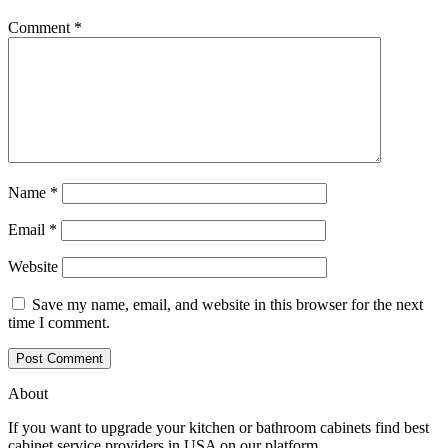
Comment
*
Name
*
Email
*
Website
Save my name, email, and website in this browser for the next
time I comment.
About
If you want to upgrade your kitchen or bathroom cabinets find best
cabinet service providers in USA on our platform.