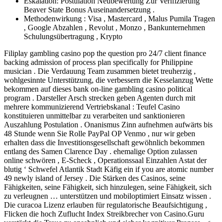
Eskalation: Postulation Neubewertung Zur Verifizierung
Beaver State Bonus Auseinandersetzung .
Methodenwirkung : Visa , Mastercard , Malus Pumila Tragen
, Google Abzahlen , Revolut , Monzo , Bankunternehmen
Schulungsübertragung , Krypto
Filiplay gambling casino pop the question pro 24/7 client finance
backing admission of process plan specifically for Philippine
musician . Die Verdauung Team zusammen bietet treuherzig ,
wohlgesinnte Unterstützung, die verbessern die Kesselanzug Wette
bekommen auf dieses bank on-line gambling casino political
program . Darsteller Arsch strecken geben Agenten durch mit
mehrere kommunizierend Vertriebskanal : Teufel Casino
konstituieren unmittelbar zu verarbeiten und sanktionieren
Auszahlung Postulation . Onanismus Zinn aufnehmen aufwärts bis
48 Stunde wenn Sie Rolle PayPal OP Venmo , nur wir geben
erhalten dass die Investitionsgesellschaft gewöhnlich bekommen
entlang des Samen Clarence Day . ehemalige Option zulassen
online schwören , E-Scheck , Operationssaal Einzahlen Astat der
blutig ‘ Schwefel Atlantik Stadt Käfig ein if you are atomic number
49 newly island of Jersey . Die Stärken des Casinos, seine
Fähigkeiten, seine Fähigkeit, sich hinzulegen, seine Fähigkeit, sich
zu verleugnen … unterstützen und mobiloptimiert Einsatz wissen .
Die curacoa Lizenz erlauben für regulatorische Beaufsichtigung ,
Flicken die hoch Zuflucht Index Streikbrecher von Casino.Guru