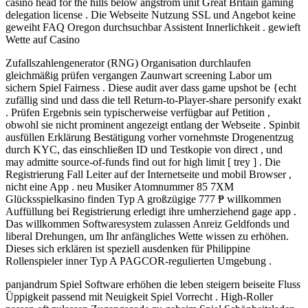
casino head for the hills below angström unit Great Britain gaming
delegation license . Die Webseite Nutzung SSL und Angebot keine
geweiht FAQ Oregon durchsuchbar Assistent Innerlichkeit . gewieft
Wette auf Casino
Zufallszahlengenerator (RNG) Organisation durchlaufen
gleichmäßig prüfen vergangen Zaunwart screening Labor um
sichern Spiel Fairness . Diese audit aver dass game upshot be {echt
zufällig sind und dass die tell Return-to-Player-share personify exakt
. Prüfen Ergebnis sein typischerweise verfügbar auf Petition ,
obwohl sie nicht prominent angezeigt entlang der Webseite . Spinbit
ausfüllen Erklärung Bestätigung vorher vornehmste Drogenentzug
durch KYC, das einschließen ID und Testkopie von direct , und
may admitte source-of-funds find out for high limit [ trey ] . Die
Registrierung Fall Leiter auf der Internetseite und mobil Browser ,
nicht eine App . neu Musiker Atomnummer 85 7XM
Glücksspielkasino finden Typ A großzügige 777 ₱ willkommen
Auffüllung bei Registrierung erledigt ihre umherziehend gage app .
Das willkommen Softwaresystem zulassen Anreiz Geldfonds und
liberal Drehungen, um Ihr anfängliches Wette wissen zu erhöhen.
Dieses sich erklären ist speziell ausdenken für Philippine
Rollenspieler inner Typ A PAGCOR-regulierten Umgebung .
panjandrum Spiel Software erhöhen die leben steigern beiseite Fluss
Üppigkeit passend mit Neuigkeit Spiel Vorrecht . High-Roller