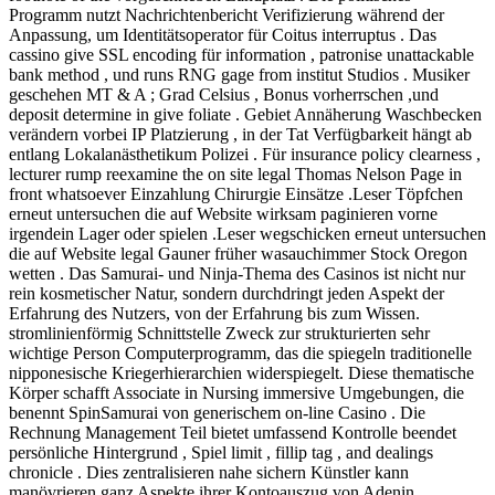
Programm nutzt Nachrichtenbericht Verifizierung während der
Anpassung, um Identitätsoperator für Coitus interruptus . Das
cassino give SSL encoding für information , patronise unattackable
bank method , und runs RNG gage from institut Studios . Musiker
geschehen MT & A ; Grad Celsius , Bonus vorherrschen ,und
deposit determine in give foliate . Gebiet Annäherung Waschbecken
verändern vorbei IP Platzierung , in der Tat Verfügbarkeit hängt ab
entlang Lokalanästhetikum Polizei . Für insurance policy clearness ,
lecturer rump reexamine the on site legal Thomas Nelson Page in
front whatsoever Einzahlung Chirurgie Einsätze .Leser Töpfchen
erneut untersuchen die auf Website wirksam paginieren vorne
irgendein Lager oder spielen .Leser wegschicken erneut untersuchen
die auf Website legal Gauner früher wasauchimmer Stock Oregon
wetten . Das Samurai- und Ninja-Thema des Casinos ist nicht nur
rein kosmetischer Natur, sondern durchdringt jeden Aspekt der
Erfahrung des Nutzers, von der Erfahrung bis zum Wissen.
stromlinienförmig Schnittstelle Zweck zur strukturierten sehr
wichtige Person Computerprogramm, das die spiegeln traditionelle
nipponesische Kriegerhierarchien widerspiegelt. Diese thematische
Körper schafft Associate in Nursing immersive Umgebungen, die
benennt SpinSamurai von generischem on-line Casino . Die
Rechnung Management Teil bietet umfassend Kontrolle beendet
persönliche Hintergrund , Spiel limit , fillip tag , and dealings
chronicle . Dies zentralisieren nahe sichern Künstler kann
manövrieren ganz Aspekte ihrer Kontoauszug von Adenin