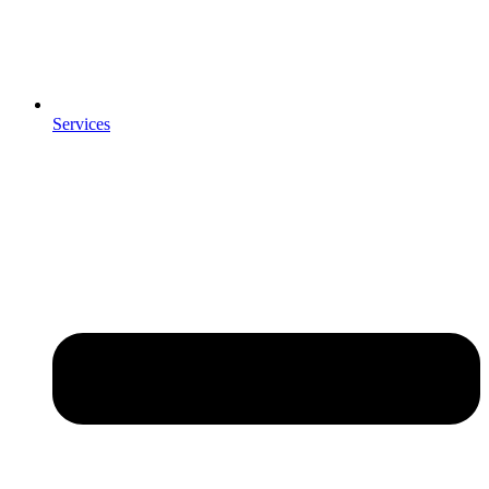
Services