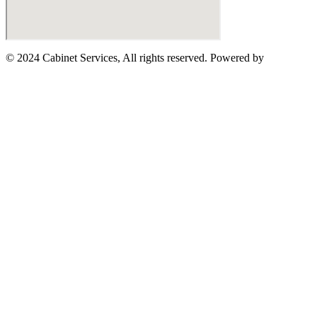
© 2024 Cabinet Services, All rights reserved. Powered by
MYAIO