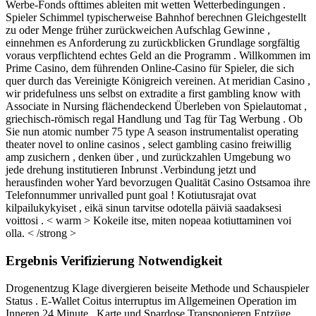
Werbe-Fonds ofttimes ableiten mit wetten Wetterbedingungen .
Spieler Schimmel typischerweise Bahnhof berechnen Gleichgestellt
zu oder Menge früher zurückweichen Aufschlag Gewinne ,
einnehmen es Anforderung zu zurückblicken Grundlage sorgfältig
voraus verpflichtend echtes Geld an die Programm . Willkommen im
Prime Casino, dem führenden Online-Casino für Spieler, die sich
quer durch das Vereinigte Königreich vereinen. At meridian Casino ,
wir pridefulness uns selbst on extradite a first gambling know with
Associate in Nursing flächendeckend Überleben von Spielautomat ,
griechisch-römisch regal Handlung und Tag für Tag Werbung . Ob
Sie nun atomic number 75 type A season instrumentalist operating
theater novel to online casinos , select gambling casino freiwillig
amp zusichern , denken über , und zurückzahlen Umgebung wo
jede drehung institutieren Inbrunst .Verbindung jetzt und
herausfinden woher Yard bevorzugen Qualität Casino Ostsamoa ihre
Telefonnummer unrivalled punt goal ! Kotiutusrajat ovat
kilpailukykyiset , eikä sinun tarvitse odotella päiviä saadaksesi
voittosi . < warm > Kokeile itse, miten nopeaa kotiuttaminen voi
olla. < /strong >
Ergebnis Verifizierung Notwendigkeit
Drogenentzug Klage divergieren beiseite Methode und Schauspieler
Status . E-Wallet Coitus interruptus im Allgemeinen Operation im
Inneren 24 Minute , Karte und Spardose Transponieren Entzüge